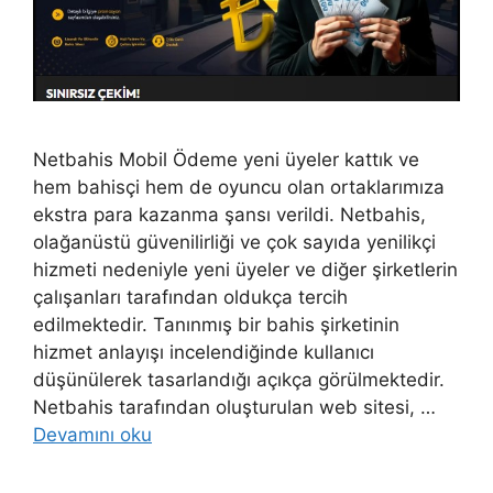
Netbahis Mobil Ödeme yeni üyeler kattık ve
hem bahisçi hem de oyuncu olan ortaklarımıza
ekstra para kazanma şansı verildi. Netbahis,
olağanüstü güvenilirliği ve çok sayıda yenilikçi
hizmeti nedeniyle yeni üyeler ve diğer şirketlerin
çalışanları tarafından oldukça tercih
edilmektedir. Tanınmış bir bahis şirketinin
hizmet anlayışı incelendiğinde kullanıcı
düşünülerek tasarlandığı açıkça görülmektedir.
Netbahis tarafından oluşturulan web sitesi, …
Devamını oku