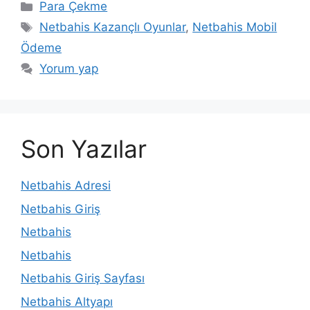
Kategoriler
Para Çekme
Etiketler
Netbahis Kazançlı Oyunlar
,
Netbahis Mobil
Ödeme
Yorum yap
Son Yazılar
Netbahis Adresi
Netbahis Giriş
Netbahis
Netbahis
Netbahis Giriş Sayfası
Netbahis Altyapı