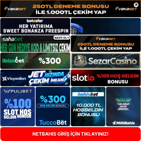
×
NETBAHIS GİRİŞ İÇİN TIKLAYINIZ!