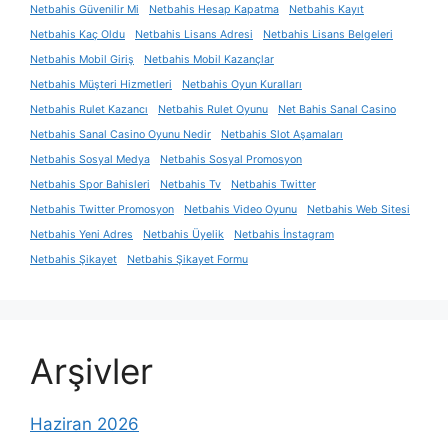
Netbahis Güvenilir Mi
Netbahis Hesap Kapatma
Netbahis Kayıt
Netbahis Kaç Oldu
Netbahis Lisans Adresi
Netbahis Lisans Belgeleri
Netbahis Mobil Giriş
Netbahis Mobil Kazançlar
Netbahis Müşteri Hizmetleri
Netbahis Oyun Kuralları
Netbahis Rulet Kazancı
Netbahis Rulet Oyunu
Net Bahis Sanal Casino
Netbahis Sanal Casino Oyunu Nedir
Netbahis Slot Aşamaları
Netbahis Sosyal Medya
Netbahis Sosyal Promosyon
Netbahis Spor Bahisleri
Netbahis Tv
Netbahis Twitter
Netbahis Twitter Promosyon
Netbahis Video Oyunu
Netbahis Web Sitesi
Netbahis Yeni Adres
Netbahis Üyelik
Netbahis İnstagram
Netbahis Şikayet
Netbahis Şikayet Formu
Arşivler
Haziran 2026