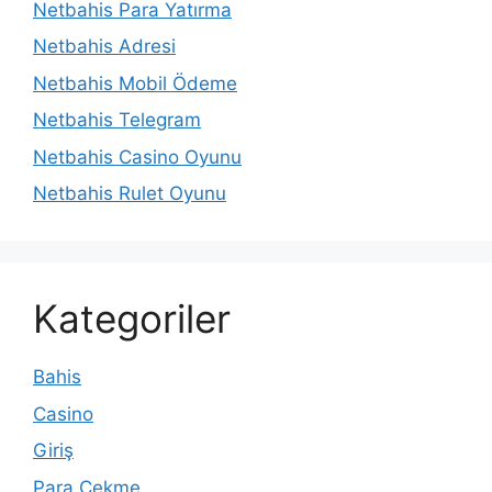
Netbahis Para Yatırma
Netbahis Adresi
Netbahis Mobil Ödeme
Netbahis Telegram
Netbahis Casino Oyunu
Netbahis Rulet Oyunu
Kategoriler
Bahis
Casino
Giriş
Para Çekme