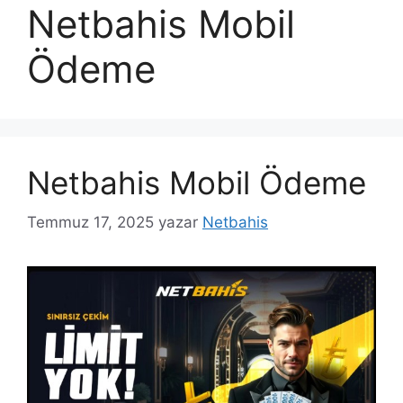
Netbahis Mobil
Ödeme
Netbahis Mobil Ödeme
Temmuz 17, 2025
yazar
Netbahis