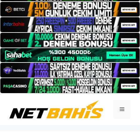
İçeriğe
atla
Menü