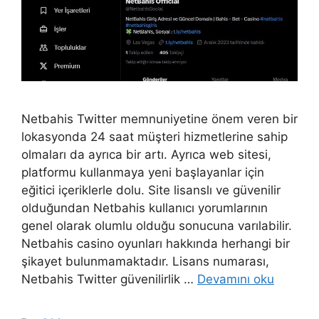
Netbahis Twitter memnuniyetine önem veren bir
lokasyonda 24 saat müşteri hizmetlerine sahip
olmaları da ayrıca bir artı. Ayrıca web sitesi,
platformu kullanmaya yeni başlayanlar için
eğitici içeriklerle dolu. Site lisanslı ve güvenilir
olduğundan Netbahis kullanıcı yorumlarının
genel olarak olumlu olduğu sonucuna varılabilir.
Netbahis casino oyunları hakkında herhangi bir
şikayet bulunmamaktadır. Lisans numarası,
Netbahis Twitter güvenilirlik …
Devamını oku