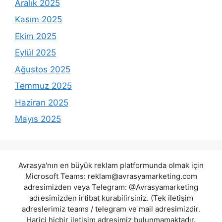
Aralık 2025
Kasım 2025
Ekim 2025
Eylül 2025
Ağustos 2025
Temmuz 2025
Haziran 2025
Mayıs 2025
Avrasya'nın en büyük reklam platformunda olmak için
Microsoft Teams:
reklam@avrasyamarketing.com
adresimizden veya Telegram: @Avrasyamarketing
adresimizden irtibat kurabilirsiniz. (Tek iletişim
adreslerimiz teams / telegram ve mail adresimizdir.
Harici hiçbir iletişim adresimiz bulunmamaktadır.