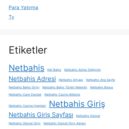
Para Yatırma
Tv
Etiketler
Netbahis
Net Bahis
Netbahis Adres Değişimi
Netbahis Adresi
Netbahis Altyapı
Netbahis Ana Sayfa
Netbahis Bahis Girişi
Netbahis Bahis Türleri Nelerdir
Netbahis Bonus
Netbahis Canlı Destek
Netbahis Casino Bölümü
Netbahis Giriş
Netbahis Casino İşlemleri
Netbahis Giriş Sayfası
Netbahis Güncel
Netbahis Güncel Giriş
Netbahis Güncel Giriş Adresi