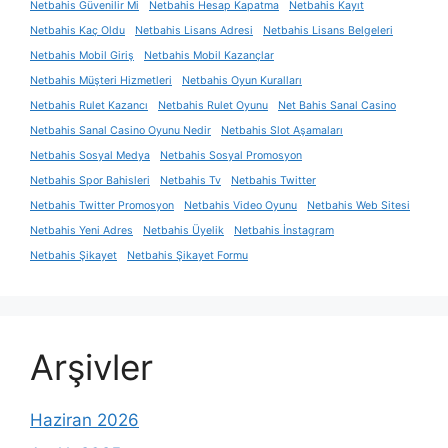
Netbahis Güvenilir Mi
Netbahis Hesap Kapatma
Netbahis Kayıt
Netbahis Kaç Oldu
Netbahis Lisans Adresi
Netbahis Lisans Belgeleri
Netbahis Mobil Giriş
Netbahis Mobil Kazançlar
Netbahis Müşteri Hizmetleri
Netbahis Oyun Kuralları
Netbahis Rulet Kazancı
Netbahis Rulet Oyunu
Net Bahis Sanal Casino
Netbahis Sanal Casino Oyunu Nedir
Netbahis Slot Aşamaları
Netbahis Sosyal Medya
Netbahis Sosyal Promosyon
Netbahis Spor Bahisleri
Netbahis Tv
Netbahis Twitter
Netbahis Twitter Promosyon
Netbahis Video Oyunu
Netbahis Web Sitesi
Netbahis Yeni Adres
Netbahis Üyelik
Netbahis İnstagram
Netbahis Şikayet
Netbahis Şikayet Formu
Arşivler
Haziran 2026