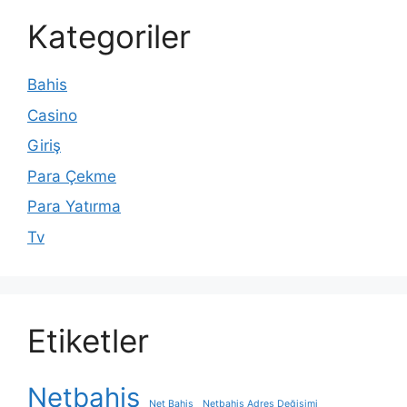
Kategoriler
Bahis
Casino
Giriş
Para Çekme
Para Yatırma
Tv
Etiketler
Netbahis
Net Bahis
Netbahis Adres Değişimi