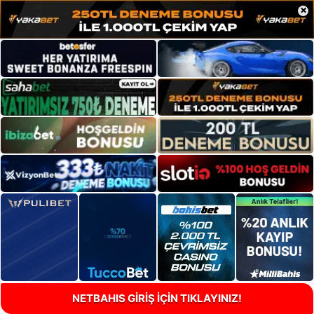
×
NETBAHIS GİRİŞ İÇİN TIKLAYINIZ!