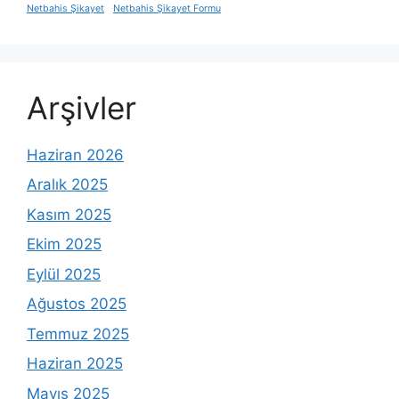
Netbahis Şikayet
Netbahis Şikayet Formu
Arşivler
Haziran 2026
Aralık 2025
Kasım 2025
Ekim 2025
Eylül 2025
Ağustos 2025
Temmuz 2025
Haziran 2025
Mayıs 2025