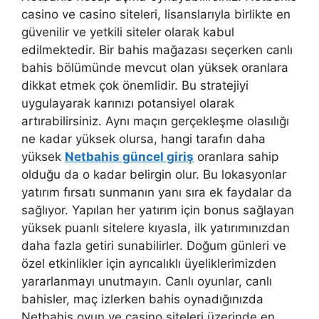
casino ve casino siteleri, lisanslarıyla birlikte en
güvenilir ve yetkili siteler olarak kabul
edilmektedir. Bir bahis mağazası seçerken canlı
bahis bölümünde mevcut olan yüksek oranlara
dikkat etmek çok önemlidir. Bu stratejiyi
uygulayarak karınızı potansiyel olarak
artırabilirsiniz. Aynı maçın gerçekleşme olasılığı
ne kadar yüksek olursa, hangi tarafın daha
yüksek
Netbahis güncel giriş
oranlara sahip
olduğu da o kadar belirgin olur. Bu lokasyonlar
yatırım fırsatı sunmanın yanı sıra ek faydalar da
sağlıyor. Yapılan her yatırım için bonus sağlayan
yüksek puanlı sitelere kıyasla, ilk yatırımınızdan
daha fazla getiri sunabilirler. Doğum günleri ve
özel etkinlikler için ayrıcalıklı üyeliklerimizden
yararlanmayı unutmayın. Canlı oyunlar, canlı
bahisler, maç izlerken bahis oynadığınızda
Netbahis oyun ve casino siteleri üzerinde en