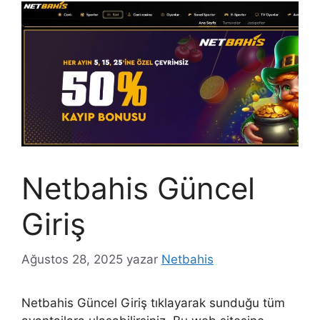
Netbahis Güncel
Giriş
Ağustos 28, 2025
yazar
Netbahis
Netbahis Güncel Giriş tıklayarak sunduğu tüm