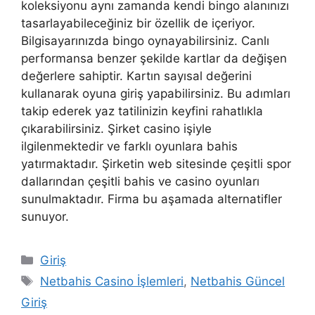
koleksiyonu aynı zamanda kendi bingo alanınızı
tasarlayabileceğiniz bir özellik de içeriyor.
Bilgisayarınızda bingo oynayabilirsiniz. Canlı
performansa benzer şekilde kartlar da değişen
değerlere sahiptir. Kartın sayısal değerini
kullanarak oyuna giriş yapabilirsiniz. Bu adımları
takip ederek yaz tatilinizin keyfini rahatlıkla
çıkarabilirsiniz. Şirket casino işiyle
ilgilenmektedir ve farklı oyunlara bahis
yatırmaktadır. Şirketin web sitesinde çeşitli spor
dallarından çeşitli bahis ve casino oyunları
sunulmaktadır. Firma bu aşamada alternatifler
sunuyor.
Kategoriler
Giriş
Etiketler
Netbahis Casino İşlemleri
,
Netbahis Güncel
Giriş