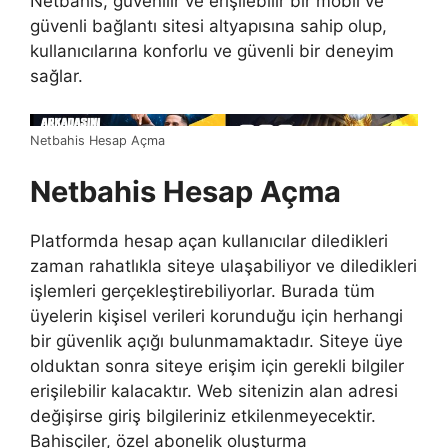
Netbahis, güvenilir ve erişilebilir bir mobil ve
güvenli bağlantı sitesi altyapısına sahip olup,
kullanıcılarına konforlu ve güvenli bir deneyim
sağlar.
Netbahis Hesap Açma
Netbahis Hesap Açma
Platformda hesap açan kullanıcılar diledikleri
zaman rahatlıkla siteye ulaşabiliyor ve diledikleri
işlemleri gerçekleştirebiliyorlar. Burada tüm
üyelerin kişisel verileri korunduğu için herhangi
bir güvenlik açığı bulunmamaktadır. Siteye üye
olduktan sonra siteye erişim için gerekli bilgiler
erişilebilir kalacaktır. Web sitenizin alan adresi
değişirse giriş bilgileriniz etkilenmeyecektir.
Bahisçiler, özel abonelik oluşturma