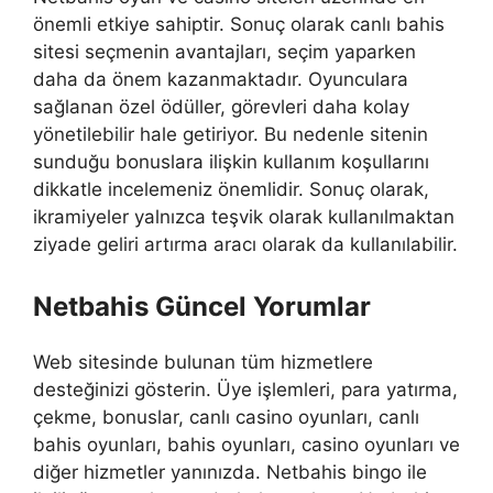
önemli etkiye sahiptir. Sonuç olarak canlı bahis
sitesi seçmenin avantajları, seçim yaparken
daha da önem kazanmaktadır. Oyunculara
sağlanan özel ödüller, görevleri daha kolay
yönetilebilir hale getiriyor. Bu nedenle sitenin
sunduğu bonuslara ilişkin kullanım koşullarını
dikkatle incelemeniz önemlidir. Sonuç olarak,
ikramiyeler yalnızca teşvik olarak kullanılmaktan
ziyade geliri artırma aracı olarak da kullanılabilir.
Netbahis Güncel Yorumlar
Web sitesinde bulunan tüm hizmetlere
desteğinizi gösterin. Üye işlemleri, para yatırma,
çekme, bonuslar, canlı casino oyunları, canlı
bahis oyunları, bahis oyunları, casino oyunları ve
diğer hizmetler yanınızda. Netbahis bingo ile