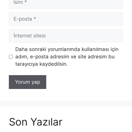
E-
posta
İnternet
sitesi
Daha sonraki yorumlarımda kullanılması için
adım, e-posta adresim ve site adresim bu
tarayıcıya kaydedilsin.
Son Yazılar