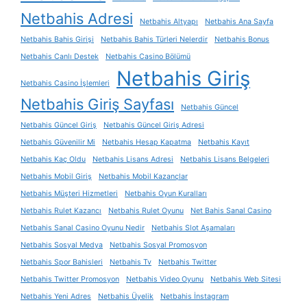
Netbahis Adresi
Netbahis Altyapı
Netbahis Ana Sayfa
Netbahis Bahis Girişi
Netbahis Bahis Türleri Nelerdir
Netbahis Bonus
Netbahis Canlı Destek
Netbahis Casino Bölümü
Netbahis Giriş
Netbahis Casino İşlemleri
Netbahis Giriş Sayfası
Netbahis Güncel
Netbahis Güncel Giriş
Netbahis Güncel Giriş Adresi
Netbahis Güvenilir Mi
Netbahis Hesap Kapatma
Netbahis Kayıt
Netbahis Kaç Oldu
Netbahis Lisans Adresi
Netbahis Lisans Belgeleri
Netbahis Mobil Giriş
Netbahis Mobil Kazançlar
Netbahis Müşteri Hizmetleri
Netbahis Oyun Kuralları
Netbahis Rulet Kazancı
Netbahis Rulet Oyunu
Net Bahis Sanal Casino
Netbahis Sanal Casino Oyunu Nedir
Netbahis Slot Aşamaları
Netbahis Sosyal Medya
Netbahis Sosyal Promosyon
Netbahis Spor Bahisleri
Netbahis Tv
Netbahis Twitter
Netbahis Twitter Promosyon
Netbahis Video Oyunu
Netbahis Web Sitesi
Netbahis Yeni Adres
Netbahis Üyelik
Netbahis İnstagram