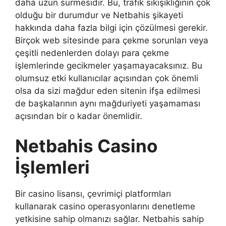
daha uzun sürmesidir. Bu, trafik sıkışıklığının çok
olduğu bir durumdur ve Netbahis şikayeti
hakkında daha fazla bilgi için çözülmesi gerekir.
Birçok web sitesinde para çekme sorunları veya
çeşitli nedenlerden dolayı para çekme
işlemlerinde gecikmeler yaşamayacaksınız. Bu
olumsuz etki kullanıcılar açısından çok önemli
olsa da sizi mağdur eden sitenin ifşa edilmesi
de başkalarının aynı mağduriyeti yaşamaması
açısından bir o kadar önemlidir.
Netbahis Casino
İşlemleri
Bir casino lisansı, çevrimiçi platformları
kullanarak casino operasyonlarını denetleme
yetkisine sahip olmanızı sağlar. Netbahis sahip