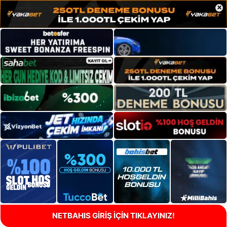
×
NETBAHIS GİRİŞ İÇİN TIKLAYINIZ!