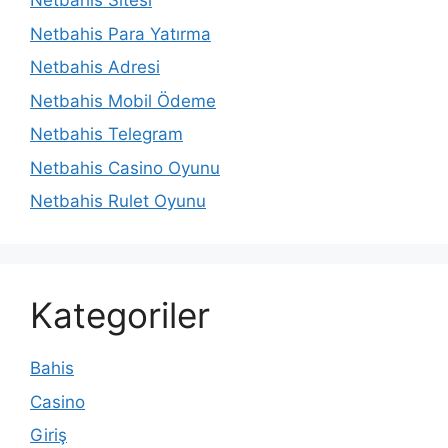
Netbahis Sitesi
Netbahis Para Yatırma
Netbahis Adresi
Netbahis Mobil Ödeme
Netbahis Telegram
Netbahis Casino Oyunu
Netbahis Rulet Oyunu
Kategoriler
Bahis
Casino
Giriş