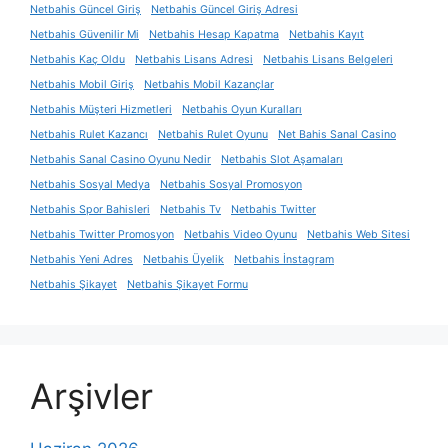
Netbahis Güncel Giriş
Netbahis Güncel Giriş Adresi
Netbahis Güvenilir Mi
Netbahis Hesap Kapatma
Netbahis Kayıt
Netbahis Kaç Oldu
Netbahis Lisans Adresi
Netbahis Lisans Belgeleri
Netbahis Mobil Giriş
Netbahis Mobil Kazançlar
Netbahis Müşteri Hizmetleri
Netbahis Oyun Kuralları
Netbahis Rulet Kazancı
Netbahis Rulet Oyunu
Net Bahis Sanal Casino
Netbahis Sanal Casino Oyunu Nedir
Netbahis Slot Aşamaları
Netbahis Sosyal Medya
Netbahis Sosyal Promosyon
Netbahis Spor Bahisleri
Netbahis Tv
Netbahis Twitter
Netbahis Twitter Promosyon
Netbahis Video Oyunu
Netbahis Web Sitesi
Netbahis Yeni Adres
Netbahis Üyelik
Netbahis İnstagram
Netbahis Şikayet
Netbahis Şikayet Formu
Arşivler