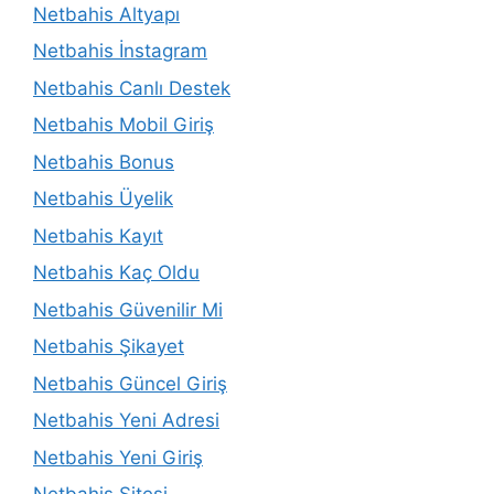
Netbahis Altyapı
Netbahis İnstagram
Netbahis Canlı Destek
Netbahis Mobil Giriş
Netbahis Bonus
Netbahis Üyelik
Netbahis Kayıt
Netbahis Kaç Oldu
Netbahis Güvenilir Mi
Netbahis Şikayet
Netbahis Güncel Giriş
Netbahis Yeni Adresi
Netbahis Yeni Giriş