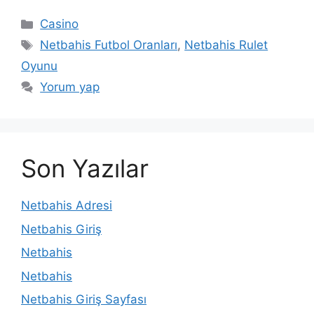
Kategoriler
Casino
Etiketler
Netbahis Futbol Oranları
,
Netbahis Rulet
Oyunu
Yorum yap
Son Yazılar
Netbahis Adresi
Netbahis Giriş
Netbahis
Netbahis
Netbahis Giriş Sayfası