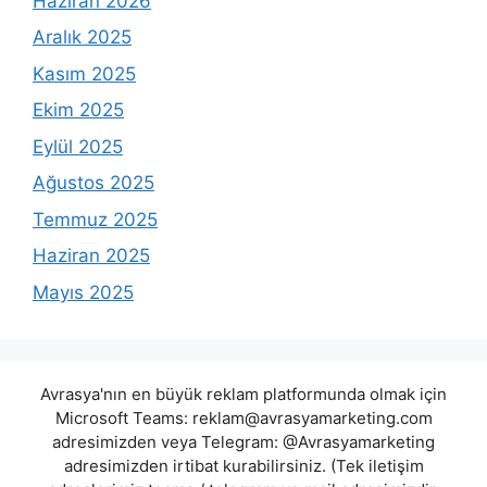
Haziran 2026
Aralık 2025
Kasım 2025
Ekim 2025
Eylül 2025
Ağustos 2025
Temmuz 2025
Haziran 2025
Mayıs 2025
Avrasya'nın en büyük reklam platformunda olmak için
Microsoft Teams:
reklam@avrasyamarketing.com
adresimizden veya Telegram: @Avrasyamarketing
adresimizden irtibat kurabilirsiniz. (Tek iletişim