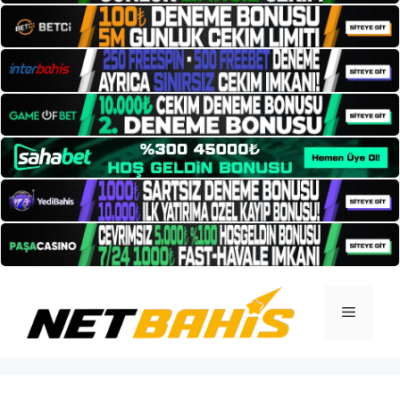
İçeriğe
atla
Menü