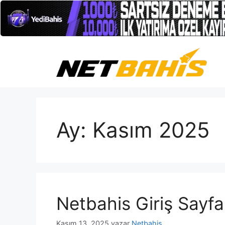
İçeriğe
atla
Ay:
Kasım 2025
Netbahis Giriş Sayfa
Kasım 13, 2025
yazar
Netbahis