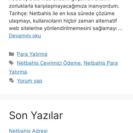
zorluklarla karşılaşmayacağımıza inanıyordum.
Tarihçe: Netbahis ile en kısa sürede çözüme
ulaşmayı, kullanıcıların hiçbir zaman alternatif
web sitelerine yönlendirilmemesini sağlamayı …
Devamını oku
Kategoriler
Para Yatırma
Etiketler
Netbahis Çevrimiçi Ödeme
,
Netbahis Para
Yatırma
Yorum yap
Son Yazılar
Netbahis Adresi