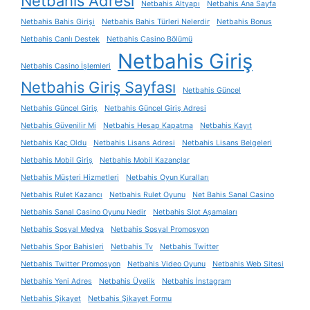
Netbahis Adresi
Netbahis Altyapı
Netbahis Ana Sayfa
Netbahis Bahis Girişi
Netbahis Bahis Türleri Nelerdir
Netbahis Bonus
Netbahis Canlı Destek
Netbahis Casino Bölümü
Netbahis Giriş
Netbahis Casino İşlemleri
Netbahis Giriş Sayfası
Netbahis Güncel
Netbahis Güncel Giriş
Netbahis Güncel Giriş Adresi
Netbahis Güvenilir Mi
Netbahis Hesap Kapatma
Netbahis Kayıt
Netbahis Kaç Oldu
Netbahis Lisans Adresi
Netbahis Lisans Belgeleri
Netbahis Mobil Giriş
Netbahis Mobil Kazançlar
Netbahis Müşteri Hizmetleri
Netbahis Oyun Kuralları
Netbahis Rulet Kazancı
Netbahis Rulet Oyunu
Net Bahis Sanal Casino
Netbahis Sanal Casino Oyunu Nedir
Netbahis Slot Aşamaları
Netbahis Sosyal Medya
Netbahis Sosyal Promosyon
Netbahis Spor Bahisleri
Netbahis Tv
Netbahis Twitter
Netbahis Twitter Promosyon
Netbahis Video Oyunu
Netbahis Web Sitesi
Netbahis Yeni Adres
Netbahis Üyelik
Netbahis İnstagram
Netbahis Şikayet
Netbahis Şikayet Formu