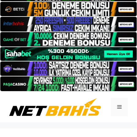
İçeriğe
atla
Menü