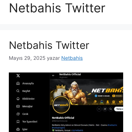
Netbahis Twitter
Netbahis Twitter
Mayıs 29, 2025
yazar
Netbahis