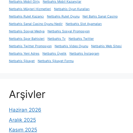
Netbahis Mobil Giriş
Netbahis Mobil Kazançlar
Netbahis Müşteri Hizmetleri
Netbahis Oyun Kuralları
Netbahis Rulet Kazancı
Netbahis Rulet Oyunu
Net Bahis Sanal Casino
Netbahis Sanal Casino Oyunu Nedir
Netbahis Slot Aşamaları
Netbahis Sosyal Medya
Netbahis Sosyal Promosyon
Netbahis Spor Bahisleri
Netbahis Tv
Netbahis Twitter
Netbahis Twitter Promosyon
Netbahis Video Oyunu
Netbahis Web Sitesi
Netbahis Yeni Adres
Netbahis Üyelik
Netbahis İnstagram
Netbahis Şikayet
Netbahis Şikayet Formu
Arşivler
Haziran 2026
Aralık 2025
Kasım 2025