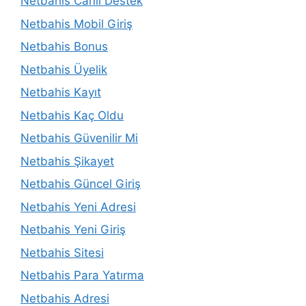
Netbahis Canlı Destek
Netbahis Mobil Giriş
Netbahis Bonus
Netbahis Üyelik
Netbahis Kayıt
Netbahis Kaç Oldu
Netbahis Güvenilir Mi
Netbahis Şikayet
Netbahis Güncel Giriş
Netbahis Yeni Adresi
Netbahis Yeni Giriş
Netbahis Sitesi
Netbahis Para Yatırma
Netbahis Adresi