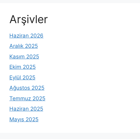
Arşivler
Haziran 2026
Aralık 2025
Kasım 2025
Ekim 2025
Eylül 2025
Ağustos 2025
Temmuz 2025
Haziran 2025
Mayıs 2025