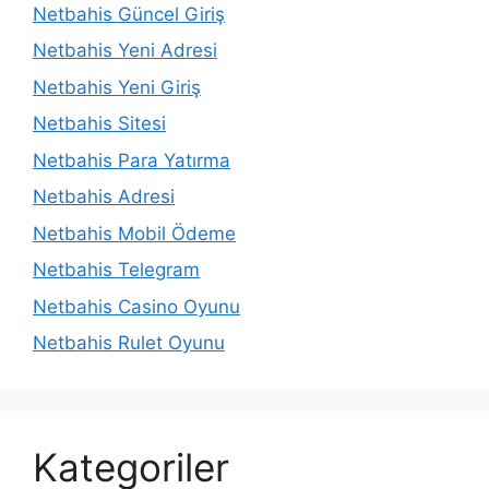
Netbahis Güncel Giriş
Netbahis Yeni Adresi
Netbahis Yeni Giriş
Netbahis Sitesi
Netbahis Para Yatırma
Netbahis Adresi
Netbahis Mobil Ödeme
Netbahis Telegram
Netbahis Casino Oyunu
Netbahis Rulet Oyunu
Kategoriler