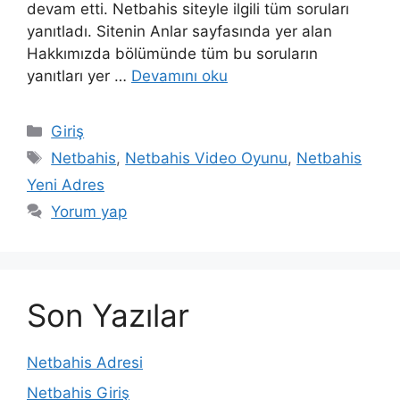
devam etti. Netbahis siteyle ilgili tüm soruları
yanıtladı. Sitenin Anlar sayfasında yer alan
Hakkımızda bölümünde tüm bu soruların
yanıtları yer …
Devamını oku
Kategoriler
Giriş
Etiketler
Netbahis
,
Netbahis Video Oyunu
,
Netbahis
Yeni Adres
Yorum yap
Son Yazılar
Netbahis Adresi
Netbahis Giriş