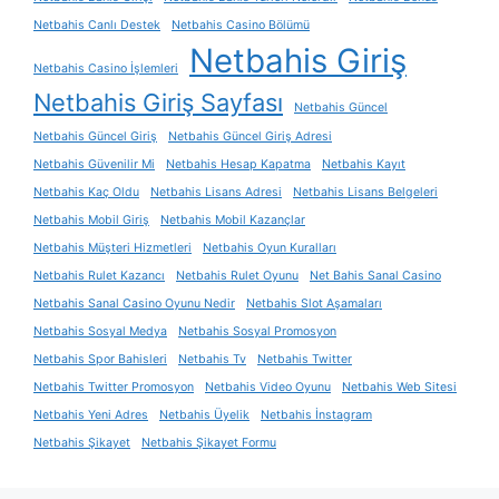
Netbahis Canlı Destek
Netbahis Casino Bölümü
Netbahis Giriş
Netbahis Casino İşlemleri
Netbahis Giriş Sayfası
Netbahis Güncel
Netbahis Güncel Giriş
Netbahis Güncel Giriş Adresi
Netbahis Güvenilir Mi
Netbahis Hesap Kapatma
Netbahis Kayıt
Netbahis Kaç Oldu
Netbahis Lisans Adresi
Netbahis Lisans Belgeleri
Netbahis Mobil Giriş
Netbahis Mobil Kazançlar
Netbahis Müşteri Hizmetleri
Netbahis Oyun Kuralları
Netbahis Rulet Kazancı
Netbahis Rulet Oyunu
Net Bahis Sanal Casino
Netbahis Sanal Casino Oyunu Nedir
Netbahis Slot Aşamaları
Netbahis Sosyal Medya
Netbahis Sosyal Promosyon
Netbahis Spor Bahisleri
Netbahis Tv
Netbahis Twitter
Netbahis Twitter Promosyon
Netbahis Video Oyunu
Netbahis Web Sitesi
Netbahis Yeni Adres
Netbahis Üyelik
Netbahis İnstagram
Netbahis Şikayet
Netbahis Şikayet Formu