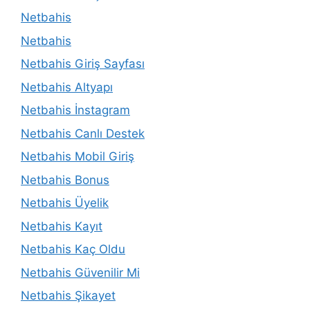
Netbahis
Netbahis
Netbahis Giriş Sayfası
Netbahis Altyapı
Netbahis İnstagram
Netbahis Canlı Destek
Netbahis Mobil Giriş
Netbahis Bonus
Netbahis Üyelik
Netbahis Kayıt
Netbahis Kaç Oldu
Netbahis Güvenilir Mi
Netbahis Şikayet