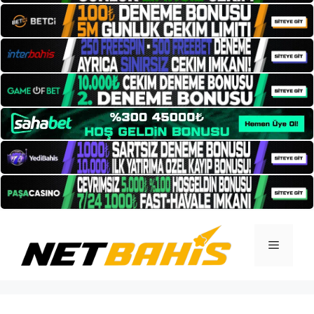
İçeriğe
atla
Menü