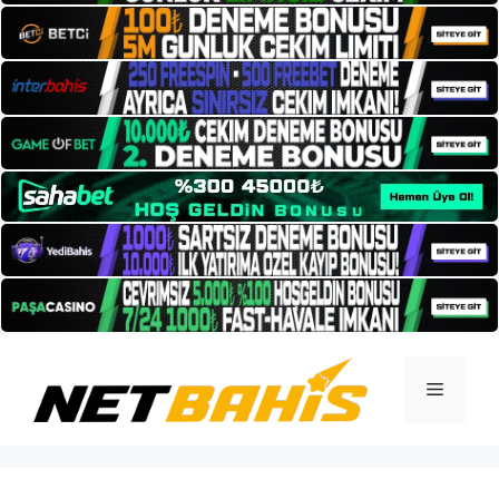
İçeriğe
atla
Menü