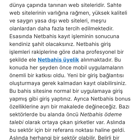
dünya çapında tanınan web siteleridir. Sahte
web sitelerinin varlığına rağmen, yüksek kaliteli
ve saygın yasa dışı web siteleri, meşru
olanlardan daha fazla tercih edilmektedir.
Esasında Netbahis kayıt işleminin sonucuna
kendiniz şahit olacaksınız. Netbahis giriş
işlemleri rakiplerine göre daha profesyonel bir
şekilde ele
Netbahis üyelik
alınmaktadır. Bu
konuda her şeyden önce mobil uygulamaların
önemli bir katkısı oldu. Yeni bir giriş bağlantısı
oluşturmaya gerek kalmadan kayıt olabilirsiniz.
Bu bahis sitesine normal bir uygulamaya giriş
yapmış gibi giriş yaptınız. Ayrıca Netbahis bonus
özelliklerine ayrı bir makalede değineceğiz. Bazı
sektörlerde bu alanda öncü
Netbahis ödeme
talebi
olarak ortaya çıkan şirketler var. Aslında
bu sektör için bir referans noktası haline geldi.
Aslında herhangi bir sektör olabilir. Belirli bir