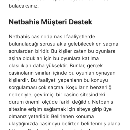
bulacaksınız.
Netbahis Müşteri Destek
Netbahis casinoda nasıl faaliyetlerde
bulunulacağı sorusu akla gelebilecek en saçma
sorulardan biridir. Bu kişiler zaten bu oyunlara
aşina oldukları için bu oyunlara katılma
olasılıkları daha yüksektir. Bunlar, gerçek
casinoların sınırları içinde bu oyunları oynayan
kişilerdir. Bu faaliyeti yapanların bu konuyu
sorgulaması çok saçma. Koşulların benzerliği
nedeniyle, çevrimiçi bir casino sitesindeki
durum önemli ölçüde farklı değildir. Netbahis
sitesine erişim sağlamak için siteye girip üye
olmanız yeterlidir. Belirlenen konuma
ulaştığınızda casinoyu belirten belirlenmiş alana