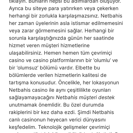
tıklayın. Bunların hepsi bu adımlardan oluşuyor.
Ayrıca bu siteye para yatırırken veya çekerken
herhangi bir zorlukla karşılaşmazsınız. Netbahis
her zaman üyelerinin asla istismar edilmemesini
veya zarar görmemesini sağlar. Herhangi bir
sorunla karşılaştığınızda günün her saatinde
hizmet veren müşteri hizmetlerine
ulaşabilirsiniz. Hemen hemen tüm çevrimiçi
casino ve casino platformlarının bir ‘olumlu’ ve
bir ‘olumsuz’ bölümü vardır. Elbette bu
bölümlerde verilen hizmetlerin kalitesi de
tartışma konusudur. Öncelikle, her lokasyonun
Netbahis casino ile aynı çeşitlilikte oyunları
sağlayamayacağını
Netbahis müşteri destek
unutmamak önemlidir. Bu özel durumda
rakiplerini bir kez daha ezdi. Şimdi Netbahis
canlı casinonun heyecan verici dünyasını
keşfedelim. Teknolojik gelişmeler çevrimiçi