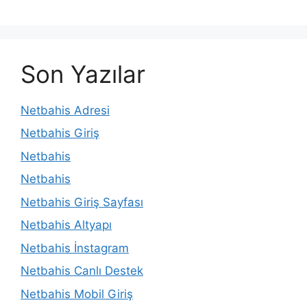
Son Yazılar
Netbahis Adresi
Netbahis Giriş
Netbahis
Netbahis
Netbahis Giriş Sayfası
Netbahis Altyapı
Netbahis İnstagram
Netbahis Canlı Destek
Netbahis Mobil Giriş