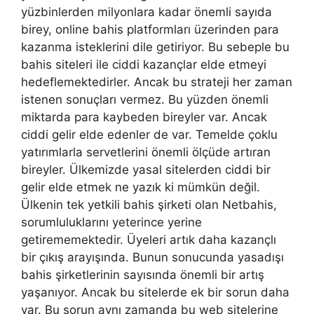
yüzbinlerden milyonlara kadar önemli sayıda
birey, online bahis platformları üzerinden para
kazanma isteklerini dile getiriyor. Bu sebeple bu
bahis siteleri ile ciddi kazançlar elde etmeyi
hedeflemektedirler. Ancak bu strateji her zaman
istenen sonuçları vermez. Bu yüzden önemli
miktarda para kaybeden bireyler var. Ancak
ciddi gelir elde edenler de var. Temelde çoklu
yatırımlarla servetlerini önemli ölçüde artıran
bireyler. Ülkemizde yasal sitelerden ciddi bir
gelir elde etmek ne yazık ki mümkün değil.
Ülkenin tek yetkili bahis şirketi olan Netbahis,
sorumluluklarını yeterince yerine
getirememektedir. Üyeleri artık daha kazançlı
bir çıkış arayışında. Bunun sonucunda yasadışı
bahis şirketlerinin sayısında önemli bir artış
yaşanıyor. Ancak bu sitelerde ek bir sorun daha
var. Bu sorun aynı zamanda bu web sitelerine