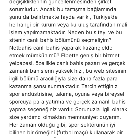
değişikliklerinin güncellenmesinden şirket
sorumludur. Ancak bu tartışma bağlamında
şunu da belirtmekte fayda var ki, Türkiye’de
herhangi bir kurum veya kuruluş tarafından mali
işlem yapılmamaktadır. Neden bu siteyi ve bu
sitenin canlı bahis bölümünü seçmeliyim?
Netbahis canlı bahis yaparak kazanç elde
etmek mümkün mü? Elbette geniş bir hizmet
yelpazesi, özellikle canlı bahis pazarı ve gerçek
zamanlı bahislerin yüksek hızı, bu web sitesinin
ilgili bölümü aracılığıyla size daha fazla para
kazanma şansı sunmaktadır. Tercih ettiğiniz
spor endüstrisine, takıma, oyuna veya bireysel
sporcuya para yatırma ve gerçek zamanlı bahis
yapma seçeneğiniz vardır. Sorunuzla ilgili olarak
size yardımcı olmaktan memnuniyet duyarım.
Her zaman olduğu gibi, spor sektörünün iyi
bilinen bir örneğini (futbol maçı) kullanarak bir