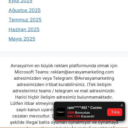
Eylül 2025
Ağustos 2025
Temmuz 2025
Haziran 2025
Mayıs 2025
Avrasya'nın en büyük reklam platformunda olmak için
Microsoft Teams:
reklam@avrasyamarketing.com
adresimizden veya Telegram: @Avrasyamarketing
adresimizden irtibat kurabilirsiniz. (Tek iletişim
adreslerimiz teams / telegram ve mail adresimizdir.
Harici hiçbir iletişim adresimiz bulunmamaktadır.
Lütfen itibar etmeyiniz.) Türkiye yasalarına göre 7258
sayılı kanun uyarınca yasa dışı bahis oynamanın
cezaları mevcuttur. Şu an bulunduğunuz site hiç bir
şekilde illegal bahis oyunları oynatmıyor ve oynamaya